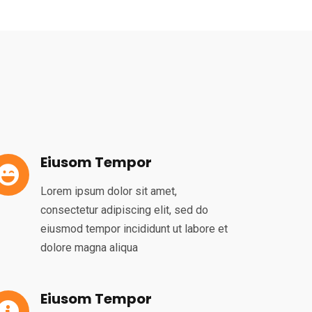
Eiusom Tempor
Lorem ipsum dolor sit amet,
consectetur adipiscing elit, sed do
eiusmod tempor incididunt ut labore et
dolore magna aliqua
Eiusom Tempor