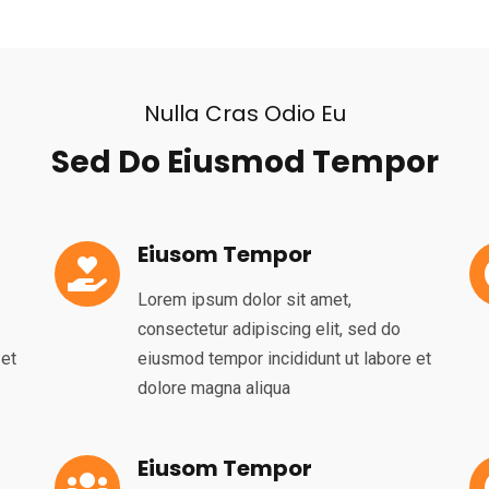
Nulla Cras Odio Eu
Sed Do Eiusmod Tempor
Eiusom Tempor
Lorem ipsum dolor sit amet,
consectetur adipiscing elit, sed do
 et
eiusmod tempor incididunt ut labore et
dolore magna aliqua
Eiusom Tempor